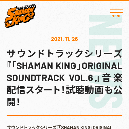
NEW
MENU
2021. 11. 26
サウンドトラックシリーズ
『「SHAMAN KING」ORIGINAL
SOUNDTRACK VOL.6』音楽
配信スタート！試聴動画も公
開！
サウンドトラックシリーズ『「SHAMAN KING」ORIGINAL