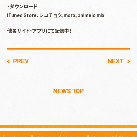
・ダウンロード
iTunes Store、レコチョク、mora、animelo mix
他各サイト・アプリにて配信中！
PREV
NEXT
NEWS TOP