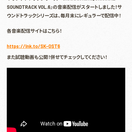
SOUNDTRACK VOL.6』の音楽配信がスタートしました！
サ
ウンドトラックシリーズは、毎月末にレギュラーで配信中！
各音楽配信サイトはこちら！
https://lnk.to/SK-OST6
また試聴動画も公開！併せてチェックしてください！