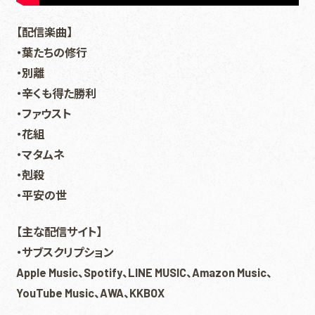
【配信楽曲】
・葉たちの修行
・別離
・辛くも得た勝利
・ファウスト
・花組
・マタムネ
・剋殺
・平安の世
【主な配信サイト】
・サブスクリプション
Apple Music、Spotify、LINE MUSIC、Amazon Music、
YouTube Music、AWA、KKBOX