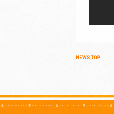
NEWS TOP