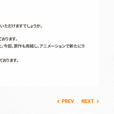
いただけますでしょうか。
おります。
た。今回、原作も完結し、アニメーションで新たにラ
ております。
PREV
NEXT