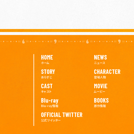
HOME
NEWS
ホーム
ニュース
STORY
CHARACTER
あらすじ
登場人物
CAST
MOVIE
キャスト
ムービー
Blu-ray
BOOKS
Blu-ray情報
原作情報
OFFICIAL TWITTER
公式ツイッター