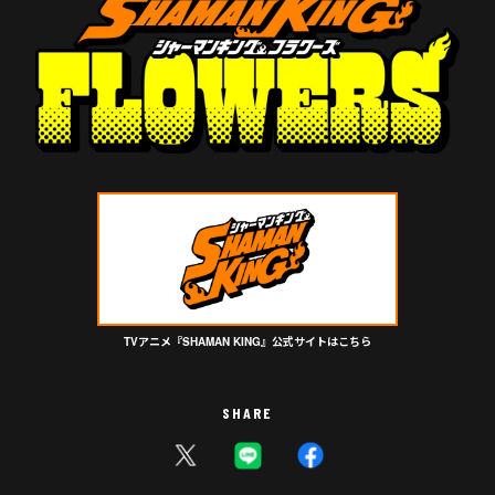
TVアニメ『SHAMAN KING』公式サイトはこちら
SHARE