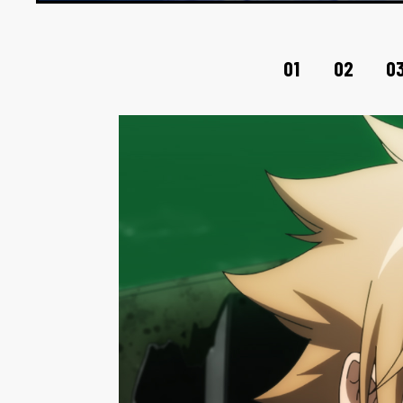
01
02
0