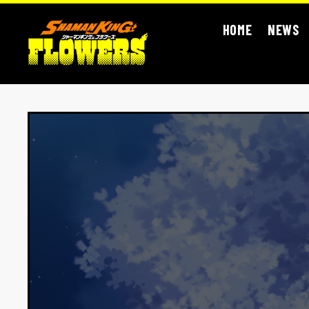
HOME
NEWS